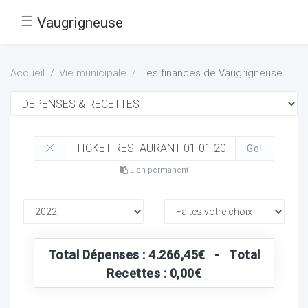
☰
Vaugrigneuse
Accueil
Vie municipale
Les finances de Vaugrigneuse
Go!
Lien permanent
Total Dépenses : 4.266,45€ - Total
Recettes : 0,00€