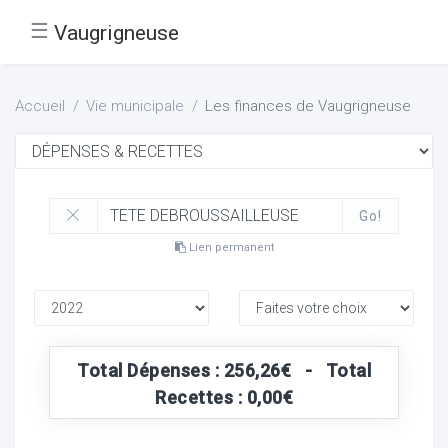
☰
Vaugrigneuse
Accueil
Vie municipale
Les finances de Vaugrigneuse
Go!
Lien permanent
Total Dépenses : 256,26€ - Total
Recettes : 0,00€