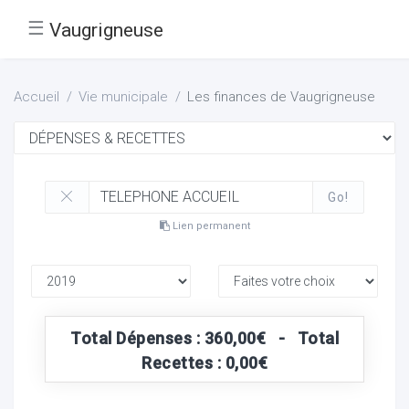
☰
Vaugrigneuse
Accueil
Vie municipale
Les finances de Vaugrigneuse
Go!
Lien permanent
Total Dépenses : 360,00€ - Total
Recettes : 0,00€