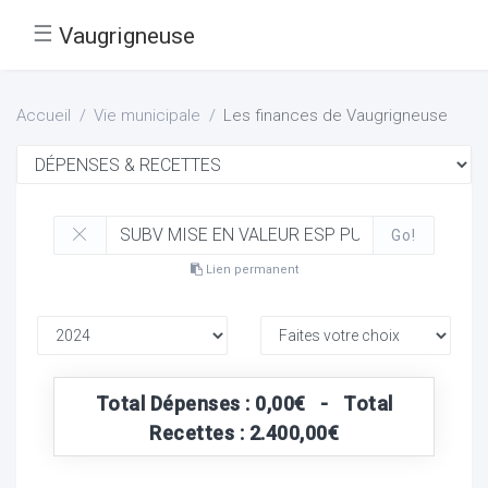
☰
Vaugrigneuse
Accueil
Vie municipale
Les finances de Vaugrigneuse
Go!
Lien permanent
Total Dépenses : 0,00€ - Total
Recettes : 2.400,00€