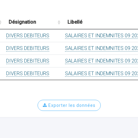
Désignation
Libellé
DIVERS DEBITEURS
SALAIRES ET INDEMNITES 09 20
DIVERS DEBITEURS
SALAIRES ET INDEMNITES 09 20
DIVERS DEBITEURS
SALAIRES ET INDEMNITES 09 20
DIVERS DEBITEURS
SALAIRES ET INDEMNITES 09 20
Exporter les données