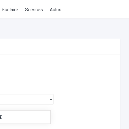
Scolaire
Services
Actus
€