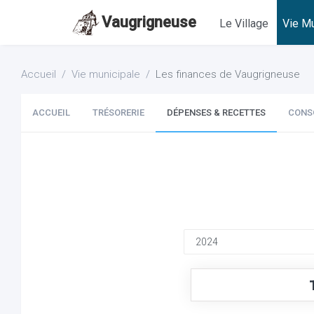
Vaugrigneuse
Le Village
Vie Mu
Accueil
Vie municipale
Les finances de Vaugrigneuse
ACCUEIL
TRÉSORERIE
DÉPENSES & RECETTES
CONS