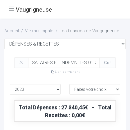
☰
Vaugrigneuse
Accueil
Vie municipale
Les finances de Vaugrigneuse
Go!
Lien permanent
Total Dépenses : 27.340,45€ - Total
Recettes : 0,00€