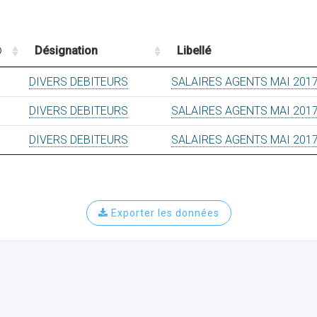
Désignation
Libellé
DIVERS DEBITEURS
SALAIRES AGENTS MAI 201
DIVERS DEBITEURS
SALAIRES AGENTS MAI 201
DIVERS DEBITEURS
SALAIRES AGENTS MAI 201
Exporter les données