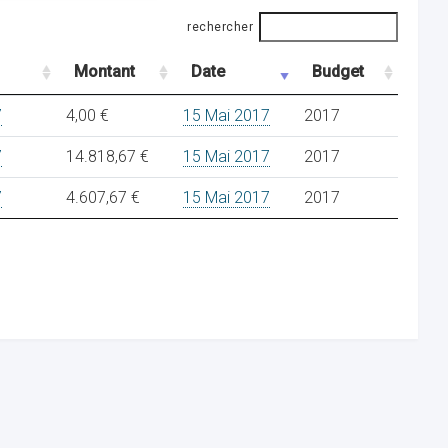
rechercher
Montant
Date
Budget
7
4,00 €
15 Mai 2017
2017
7
14.818,67 €
15 Mai 2017
2017
7
4.607,67 €
15 Mai 2017
2017