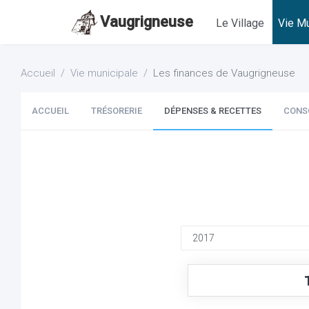
Vaugrigneuse
Le Village
Vie Mu
Accueil
Vie municipale
Les finances de Vaugrigneuse
ACCUEIL
TRÉSORERIE
DÉPENSES & RECETTES
CONS