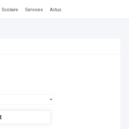
Scolaire
Services
Actus
€