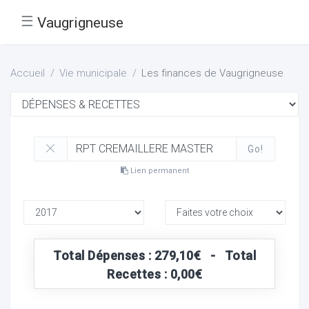
☰
Vaugrigneuse
Accueil
Vie municipale
Les finances de Vaugrigneuse
Go!
Lien permanent
Total Dépenses : 279,10€ - Total
Recettes : 0,00€