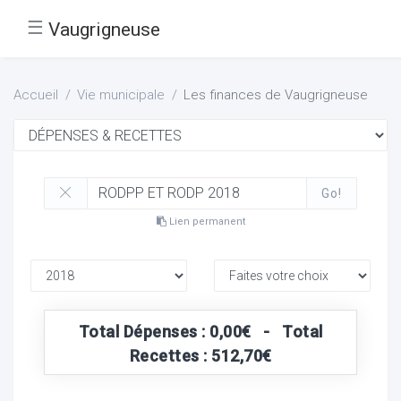
☰
Vaugrigneuse
Accueil
Vie municipale
Les finances de Vaugrigneuse
Go!
Lien permanent
Total Dépenses : 0,00€ - Total
Recettes : 512,70€