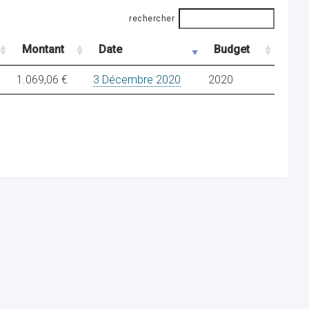
rechercher
Montant
Date
Budget
1.069,06 €
3 Décembre 2020
2020