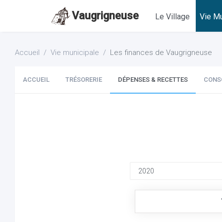
Vaugrigneuse
Le Village
Vie Mu
Accueil
Vie municipale
Les finances de Vaugrigneuse
ACCUEIL
TRÉSORERIE
DÉPENSES & RECETTES
CONS