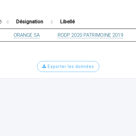
Désignation
Libellé
ORANGE SA
RODP 2020 PATRIMOINE 2019
Exporter les données