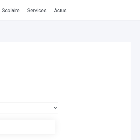
Scolaire
Services
Actus
€