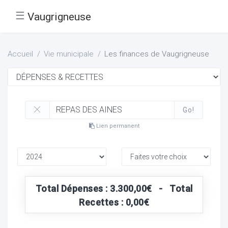
☰
Vaugrigneuse
Accueil
Vie municipale
Les finances de Vaugrigneuse
Go!
Lien permanent
Total Dépenses : 3.300,00€ - Total
Recettes : 0,00€