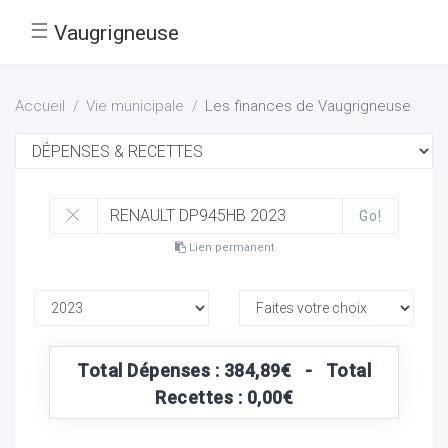
☰
Vaugrigneuse
Accueil
Vie municipale
Les finances de Vaugrigneuse
Go!
Lien permanent
Total Dépenses : 384,89€ - Total
Recettes : 0,00€