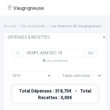
☰
Vaugrigneuse
Accueil
Vie municipale
Les finances de Vaugrigneuse
Go!
Lien permanent
Total Dépenses : 318,75€ - Total
Recettes : 0,00€