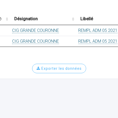
Désignation
Libellé
CIG GRANDE COURONNE
REMPL ADM 05 2021
CIG GRANDE COURONNE
REMPL ADM 05 2021
Exporter les données