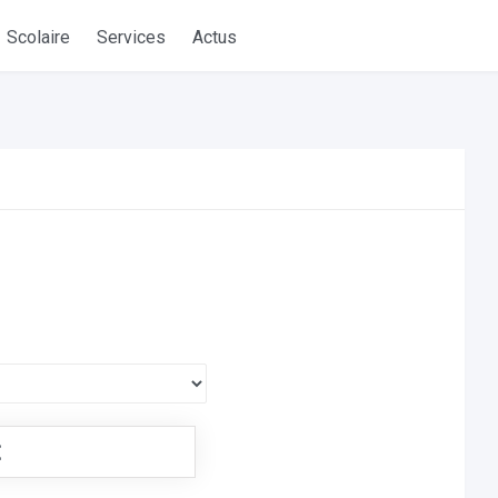
Scolaire
Services
Actus
€