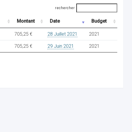
rechercher
Montant
Date
Budget
705,25 €
28 Juillet 2021
2021
705,25 €
29 Juin 2021
2021