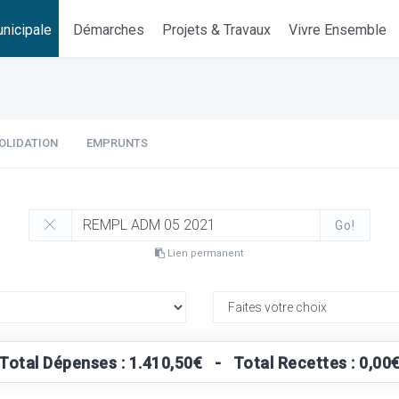
nicipale
Démarches
Projets & Travaux
Vivre Ensemble
OLIDATION
EMPRUNTS
Go!
Lien permanent
Total Dépenses : 1.410,50€ - Total Recettes : 0,00