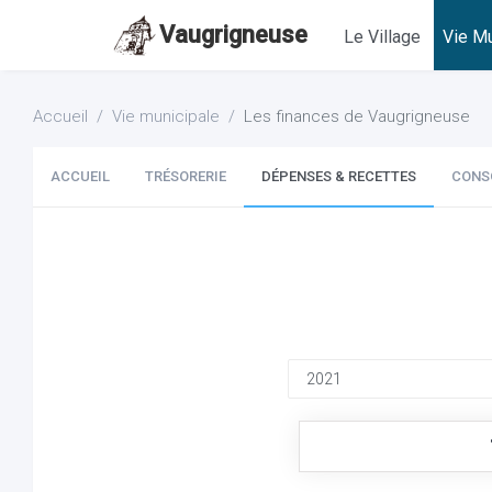
Vaugrigneuse
Le Village
Vie Mu
Accueil
Vie municipale
Les finances de Vaugrigneuse
ACCUEIL
TRÉSORERIE
DÉPENSES & RECETTES
CONS