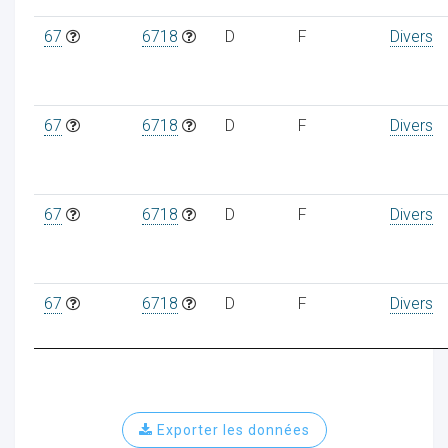
67
6718
D
F
Divers
67
6718
D
F
Divers
67
6718
D
F
Divers
67
6718
D
F
Divers
Exporter les données