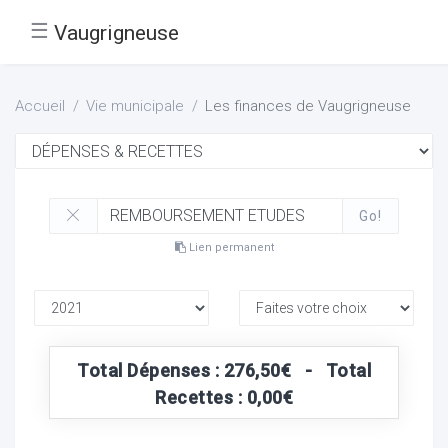
☰
Vaugrigneuse
Accueil
Vie municipale
Les finances de Vaugrigneuse
Go!
Lien permanent
Total Dépenses : 276,50€ - Total
Recettes : 0,00€