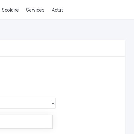
Scolaire
Services
Actus