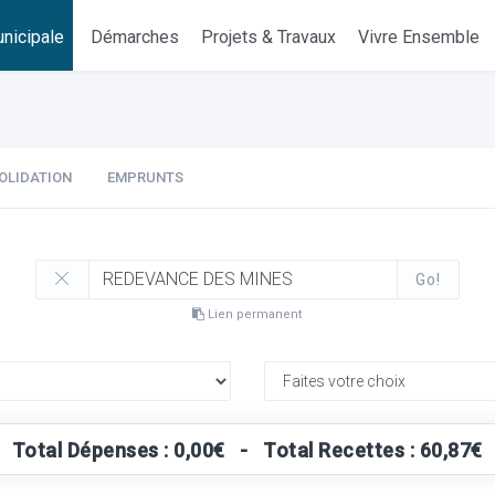
nicipale
Démarches
Projets & Travaux
Vivre Ensemble
OLIDATION
EMPRUNTS
Go!
Lien permanent
Total Dépenses : 0,00€ - Total Recettes : 60,87€