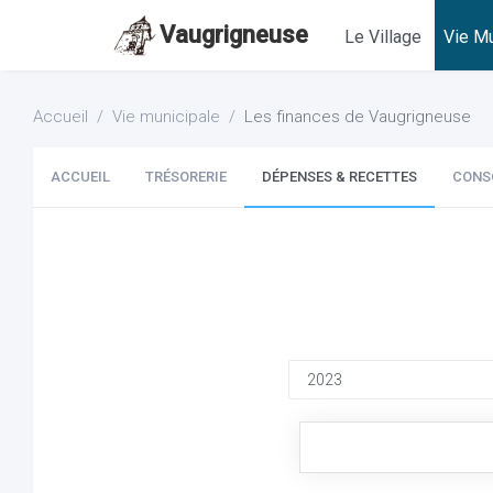
Vaugrigneuse
Le Village
Vie Mu
Accueil
Vie municipale
Les finances de Vaugrigneuse
ACCUEIL
TRÉSORERIE
DÉPENSES & RECETTES
CONS