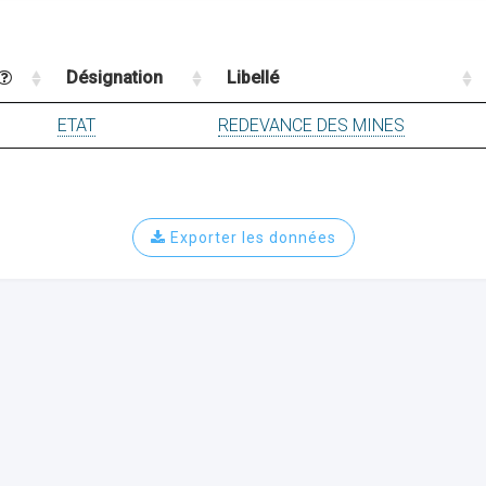
Désignation
Libellé
ETAT
REDEVANCE DES MINES
Exporter les données