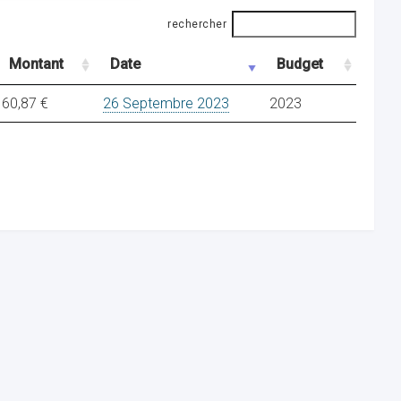
rechercher
Montant
Date
Budget
60,87 €
26 Septembre 2023
2023