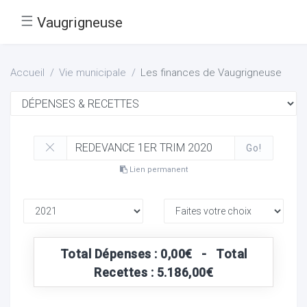
☰
Vaugrigneuse
Accueil
Vie municipale
Les finances de Vaugrigneuse
Go!
Lien permanent
Total Dépenses : 0,00€ - Total
Recettes : 5.186,00€