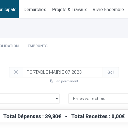
nicipale
Démarches
Projets & Travaux
Vivre Ensemble
OLIDATION
EMPRUNTS
Go!
Lien permanent
Total Dépenses : 39,80€ - Total Recettes : 0,00€