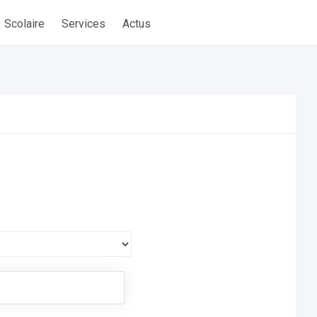
Scolaire
Services
Actus