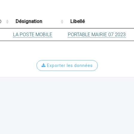
Désignation
Libellé
LA POSTE MOBILE
PORTABLE MAIRIE 07 2023
Exporter les données