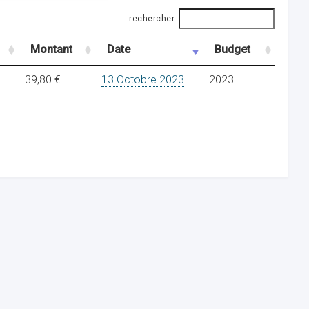
rechercher
Montant
Date
Budget
39,80 €
13 Octobre 2023
2023