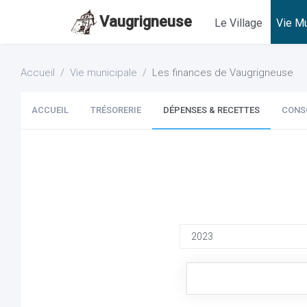
Vaugrigneuse
Le Village
Vie Mu
Accueil
Vie municipale
Les finances de Vaugrigneuse
ACCUEIL
TRÉSORERIE
DÉPENSES & RECETTES
CONS