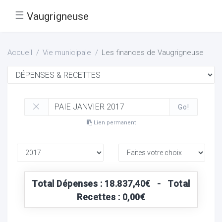
☰
Vaugrigneuse
Accueil
Vie municipale
Les finances de Vaugrigneuse
Go!
Lien permanent
Total Dépenses : 18.837,40€ - Total
Recettes : 0,00€