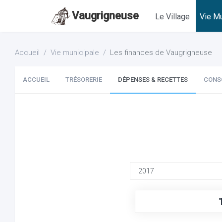
Vaugrigneuse
Le Village
Vie Mu
Accueil
Vie municipale
Les finances de Vaugrigneuse
ACCUEIL
TRÉSORERIE
DÉPENSES & RECETTES
CONS