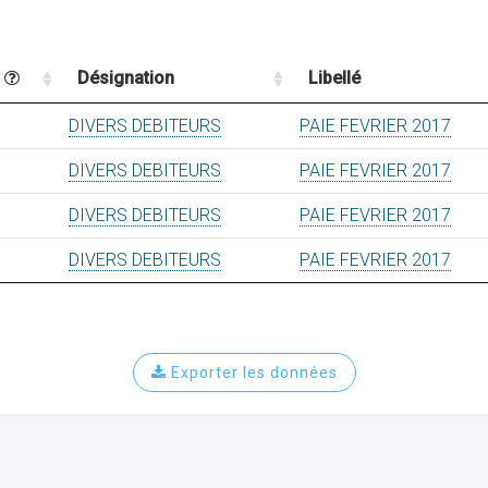
n
Désignation
Libellé
DIVERS DEBITEURS
PAIE FEVRIER 2017
DIVERS DEBITEURS
PAIE FEVRIER 2017
DIVERS DEBITEURS
PAIE FEVRIER 2017
DIVERS DEBITEURS
PAIE FEVRIER 2017
Exporter les données