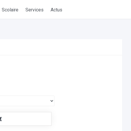
Scolaire
Services
Actus
€