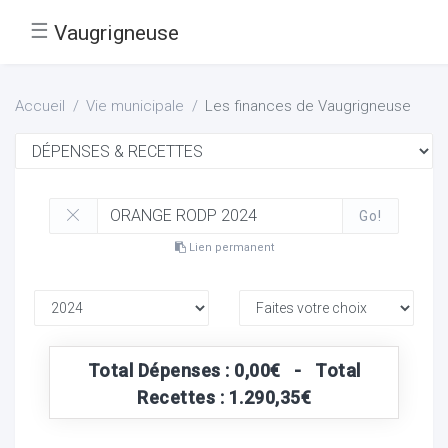
☰
Vaugrigneuse
Accueil
Vie municipale
Les finances de Vaugrigneuse
Go!
Lien permanent
Total Dépenses : 0,00€ - Total
Recettes : 1.290,35€