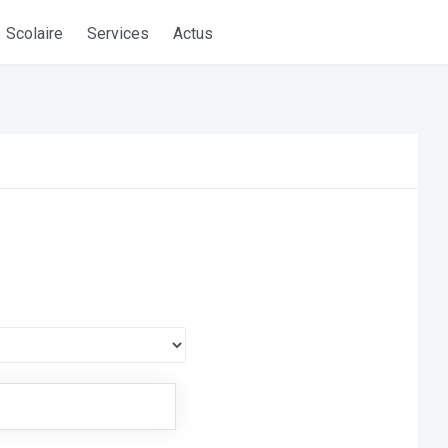
Scolaire
Services
Actus