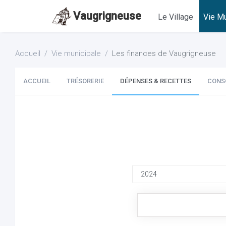
Vaugrigneuse
Le Village
Vie Mu
Accueil
Vie municipale
Les finances de Vaugrigneuse
ACCUEIL
TRÉSORERIE
DÉPENSES & RECETTES
CONS