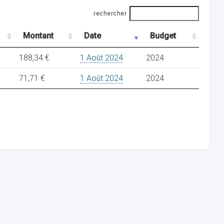
rechercher
Montant
Date
Budget
188,34 €
1 Août 2024
2024
71,71 €
1 Août 2024
2024