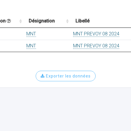
ion
Désignation
Libellé
MNT
MNT PREVOY 08 2024
MNT
MNT PREVOY 08 2024
Exporter les données