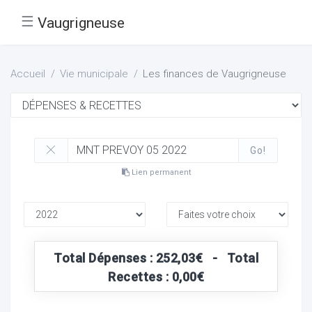
☰
Vaugrigneuse
Accueil
Vie municipale
Les finances de Vaugrigneuse
Go!
Lien permanent
Total Dépenses : 252,03€ - Total
Recettes : 0,00€