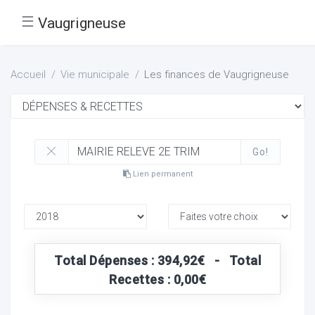
☰
Vaugrigneuse
Accueil
Vie municipale
Les finances de Vaugrigneuse
Go!
Lien permanent
Total Dépenses : 394,92€ - Total
Recettes : 0,00€