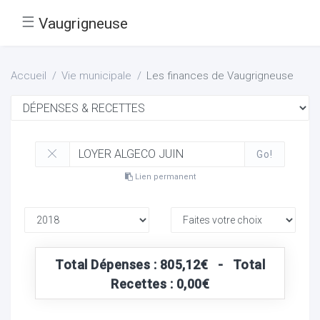
☰
Vaugrigneuse
Accueil
Vie municipale
Les finances de Vaugrigneuse
Go!
Lien permanent
Total Dépenses : 805,12€ - Total
Recettes : 0,00€