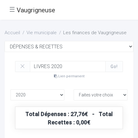
☰
Vaugrigneuse
Accueil
Vie municipale
Les finances de Vaugrigneuse
Go!
Lien permanent
Total Dépenses : 27,76€ - Total
Recettes : 0,00€