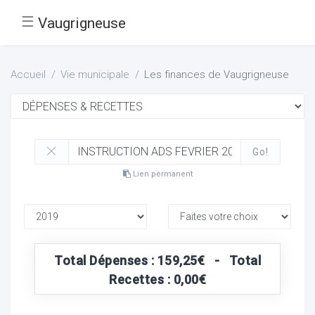
☰
Vaugrigneuse
Accueil
Vie municipale
Les finances de Vaugrigneuse
Go!
Lien permanent
Total Dépenses : 159,25€ - Total
Recettes : 0,00€