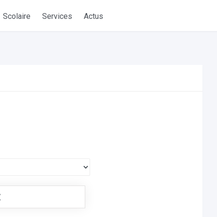
Scolaire
Services
Actus
€