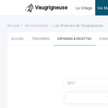
Vaugrigneuse
Le Village
Vie Mu
Accueil
Vie municipale
Les finances de Vaugrigneuse
ACCUEIL
TRÉSORERIE
DÉPENSES & RECETTES
CONS