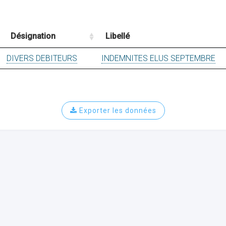
Désignation
Libellé
DIVERS DEBITEURS
INDEMNITES ELUS SEPTEMBRE
Exporter les données