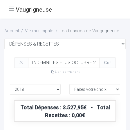
☰
Vaugrigneuse
Accueil
Vie municipale
Les finances de Vaugrigneuse
Go!
Lien permanent
Total Dépenses : 3.527,95€ - Total
Recettes : 0,00€