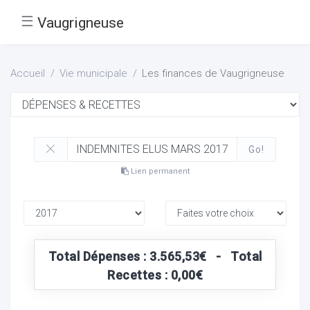
☰
Vaugrigneuse
Accueil
Vie municipale
Les finances de Vaugrigneuse
Go!
Lien permanent
Total Dépenses : 3.565,53€ - Total
Recettes : 0,00€