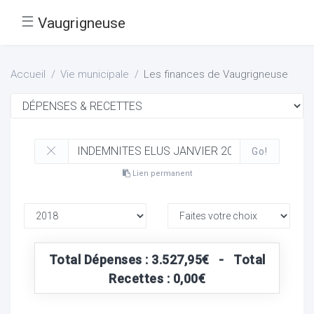
☰
Vaugrigneuse
Accueil
Vie municipale
Les finances de Vaugrigneuse
Go!
Lien permanent
Total Dépenses : 3.527,95€ - Total
Recettes : 0,00€