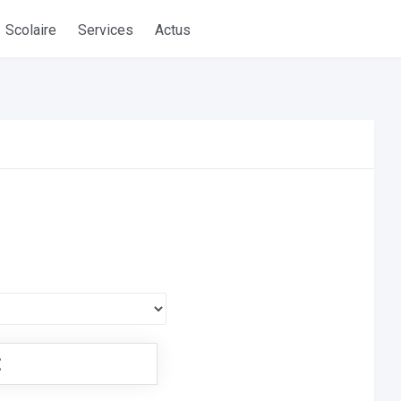
Scolaire
Services
Actus
€