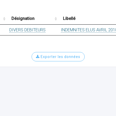
Désignation
Libellé
DIVERS DEBITEURS
INDEMNITES ELUS AVRIL 201
Exporter les données