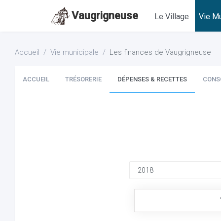
Vaugrigneuse
Le Village
Vie Mu
Accueil
Vie municipale
Les finances de Vaugrigneuse
ACCUEIL
TRÉSORERIE
DÉPENSES & RECETTES
CONS