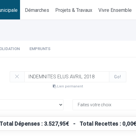
nicipale
Démarches
Projets & Travaux
Vivre Ensemble
OLIDATION
EMPRUNTS
Go!
Lien permanent
Total Dépenses : 3.527,95€ - Total Recettes : 0,00