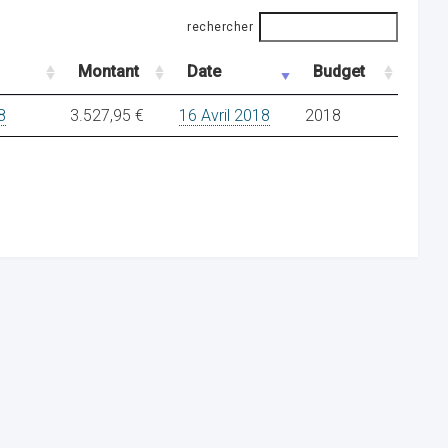
rechercher
Montant
Date
Budget
8
3.527,95 €
16 Avril 2018
2018