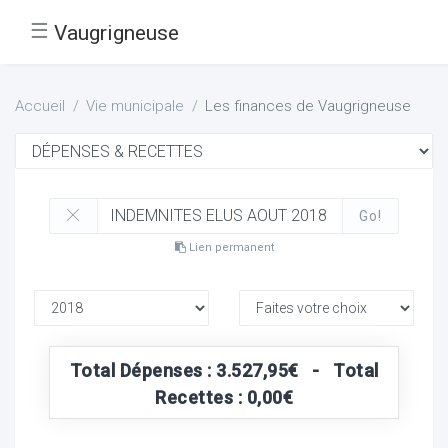
☰
Vaugrigneuse
Accueil
Vie municipale
Les finances de Vaugrigneuse
Go!
Lien permanent
Total Dépenses : 3.527,95€ - Total
Recettes : 0,00€