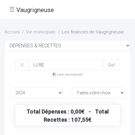
☰
Vaugrigneuse
Accueil
Vie municipale
Les finances de Vaugrigneuse
Go!
Lien permanent
Total Dépenses : 0,00€ - Total
Recettes : 107,55€