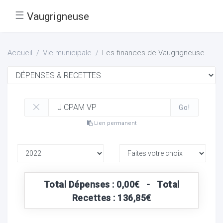
☰
Vaugrigneuse
Accueil
Vie municipale
Les finances de Vaugrigneuse
Go!
Lien permanent
Total Dépenses : 0,00€ - Total
Recettes : 136,85€