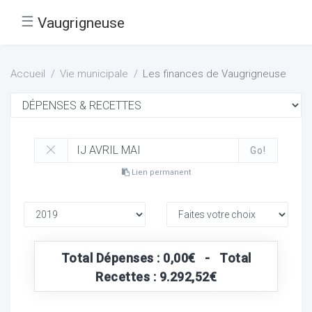
☰
Vaugrigneuse
Accueil
Vie municipale
Les finances de Vaugrigneuse
Go!
Lien permanent
Total Dépenses : 0,00€ - Total
Recettes : 9.292,52€