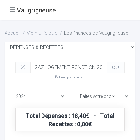
☰
Vaugrigneuse
Accueil
Vie municipale
Les finances de Vaugrigneuse
Go!
Lien permanent
Total Dépenses : 18,40€ - Total
Recettes : 0,00€