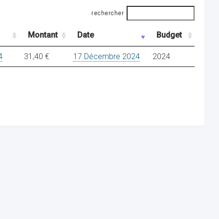
rechercher
Montant
Date
Budget
4
31,40 €
17 Décembre 2024
2024