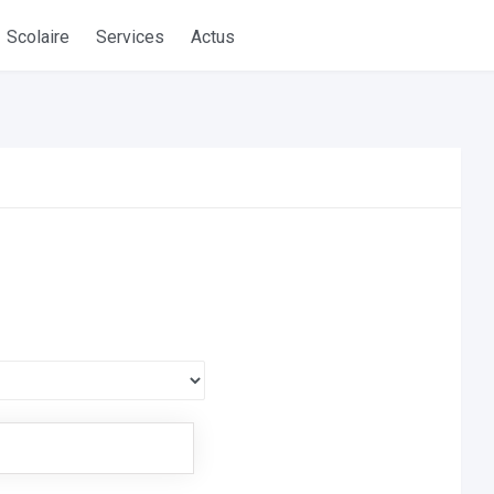
Scolaire
Services
Actus