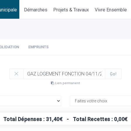
nicipale
Démarches
Projets & Travaux
Vivre Ensemble
OLIDATION
EMPRUNTS
Go!
Lien permanent
Total Dépenses : 31,40€ - Total Recettes : 0,00€