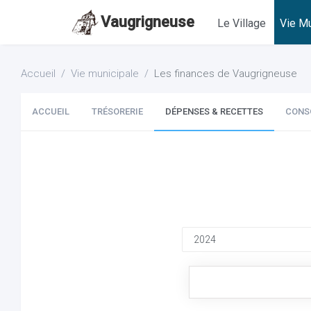
Vaugrigneuse
Le Village
Vie Mu
Accueil
Vie municipale
Les finances de Vaugrigneuse
ACCUEIL
TRÉSORERIE
DÉPENSES & RECETTES
CONS