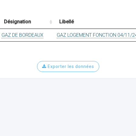
Désignation
Libellé
GAZ DE BORDEAUX
GAZ LOGEMENT FONCTION 04/11/2
Exporter les données