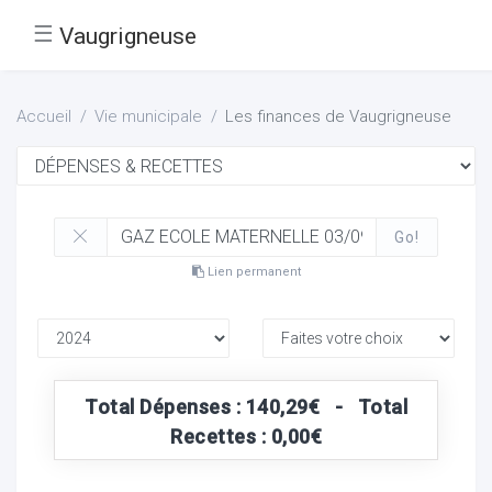
☰
Vaugrigneuse
Accueil
Vie municipale
Les finances de Vaugrigneuse
Go!
Lien permanent
Total Dépenses : 140,29€ - Total
Recettes : 0,00€