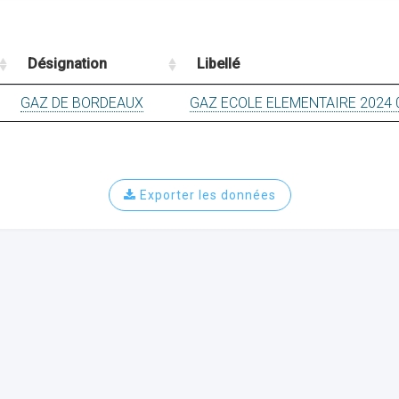
Désignation
Libellé
GAZ DE BORDEAUX
GAZ ECOLE ELEMENTAIRE 2024 
Exporter les données