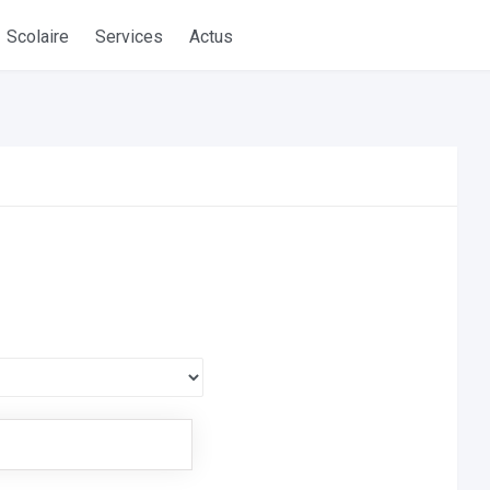
Scolaire
Services
Actus