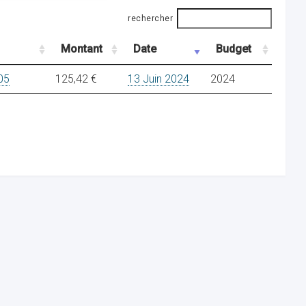
rechercher
Montant
Date
Budget
05
125,42 €
13 Juin 2024
2024