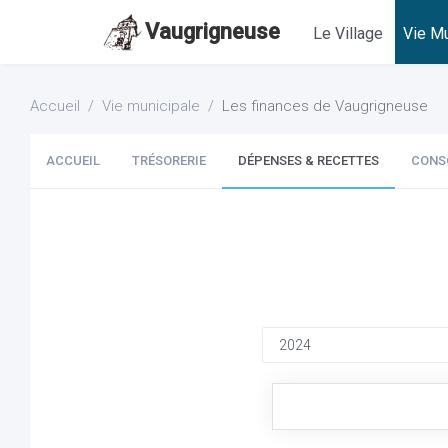
Vaugrigneuse
Le Village
Vie Mu
Accueil
Vie municipale
Les finances de Vaugrigneuse
ACCUEIL
TRÉSORERIE
DÉPENSES & RECETTES
CONS