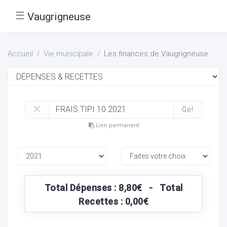
☰
Vaugrigneuse
Accueil
Vie municipale
Les finances de Vaugrigneuse
Go!
Lien permanent
Total Dépenses : 8,80€ - Total
Recettes : 0,00€