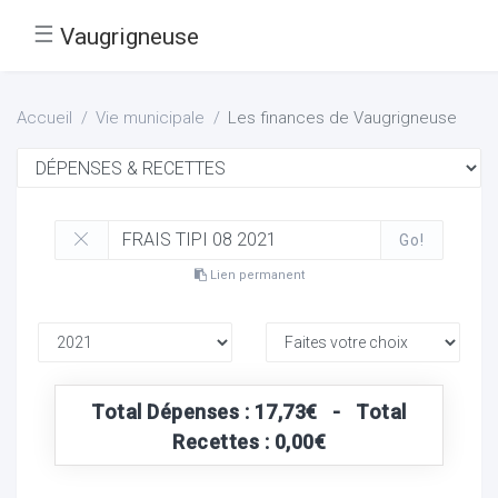
☰
Vaugrigneuse
Accueil
Vie municipale
Les finances de Vaugrigneuse
Go!
Lien permanent
Total Dépenses : 17,73€ - Total
Recettes : 0,00€