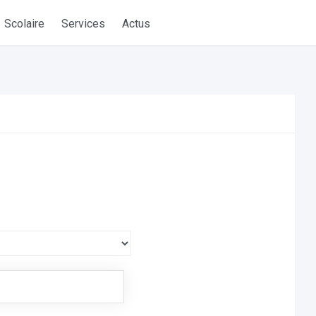
Scolaire
Services
Actus