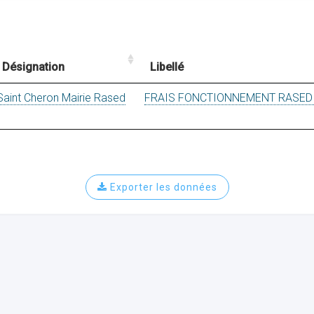
Désignation
Libellé
Saint Cheron Mairie Rased
FRAIS FONCTIONNEMENT RASED
Exporter les données