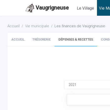
Vaugrigneuse
Le Village
Vie Mu
Accueil
Vie municipale
Les finances de Vaugrigneuse
ACCUEIL
TRÉSORERIE
DÉPENSES & RECETTES
CONS