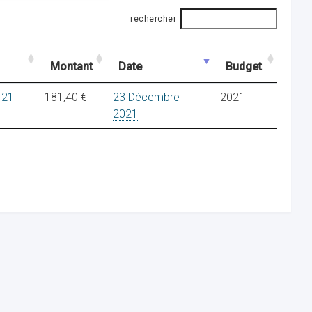
rechercher
Montant
Date
Budget
 21
181,40 €
23 Décembre
2021
2021