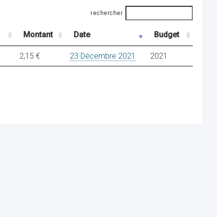
rechercher
Montant
Date
Budget
2,15 €
23 Décembre 2021
2021