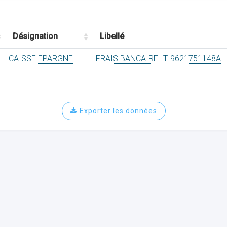
Désignation
Libellé
CAISSE EPARGNE
FRAIS BANCAIRE LTI9621751148A
Exporter les données