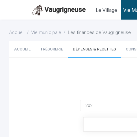
Vaugrigneuse
Le Village
Vie Mu
Accueil
Vie municipale
Les finances de Vaugrigneuse
ACCUEIL
TRÉSORERIE
DÉPENSES & RECETTES
CONS