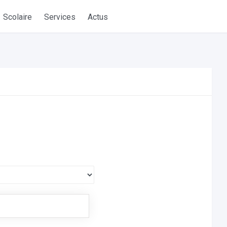
Scolaire
Services
Actus