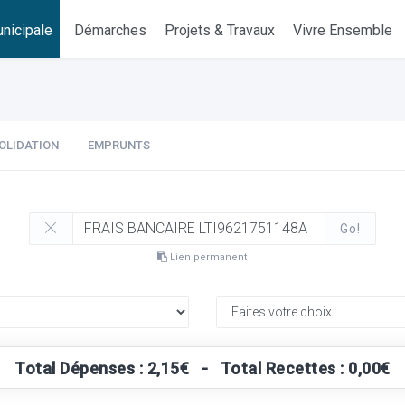
nicipale
Démarches
Projets & Travaux
Vivre Ensemble
OLIDATION
EMPRUNTS
Go!
Lien permanent
Total Dépenses : 2,15€ - Total Recettes : 0,00€