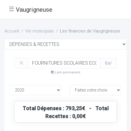
☰
Vaugrigneuse
Accueil
Vie municipale
Les finances de Vaugrigneuse
Go!
Lien permanent
Total Dépenses : 793,25€ - Total
Recettes : 0,00€