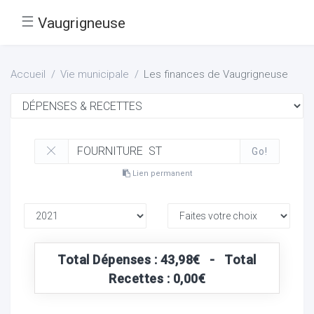
☰
Vaugrigneuse
Accueil
Vie municipale
Les finances de Vaugrigneuse
Go!
Lien permanent
Total Dépenses : 43,98€ - Total
Recettes : 0,00€