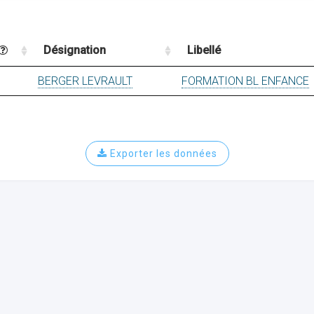
Désignation
Libellé
BERGER LEVRAULT
FORMATION BL ENFANCE
Exporter les données