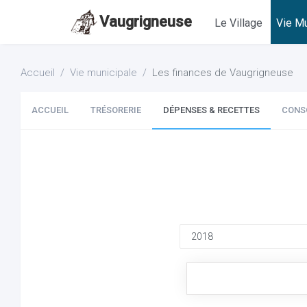
Vaugrigneuse
Le Village
Vie Mu
Accueil
Vie municipale
Les finances de Vaugrigneuse
ACCUEIL
TRÉSORERIE
DÉPENSES & RECETTES
CONS