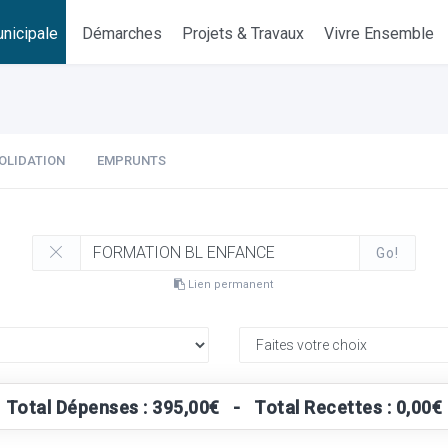
nicipale
Démarches
Projets & Travaux
Vivre Ensemble
OLIDATION
EMPRUNTS
Go!
Lien permanent
Total Dépenses : 395,00€ - Total Recettes : 0,00€