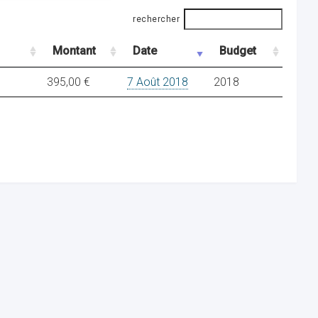
rechercher
Montant
Date
Budget
395,00 €
7 Août 2018
2018