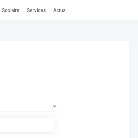
Scolaire
Services
Actus