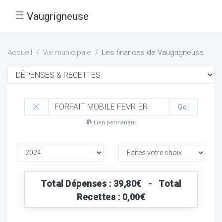
☰
Vaugrigneuse
Accueil
Vie municipale
Les finances de Vaugrigneuse
Go!
Lien permanent
Total Dépenses : 39,80€ - Total
Recettes : 0,00€