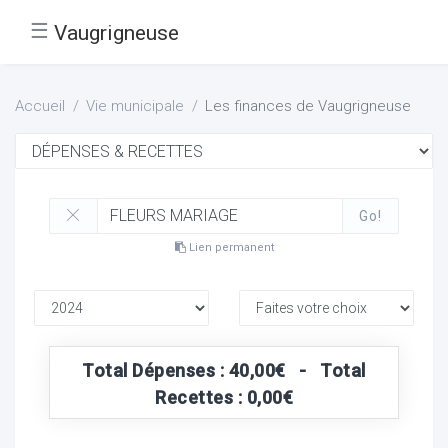
☰
Vaugrigneuse
Accueil
Vie municipale
Les finances de Vaugrigneuse
Go!
Lien permanent
Total Dépenses : 40,00€ - Total
Recettes : 0,00€