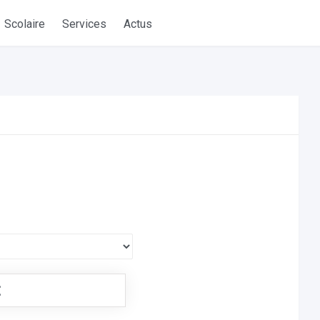
Scolaire
Services
Actus
€