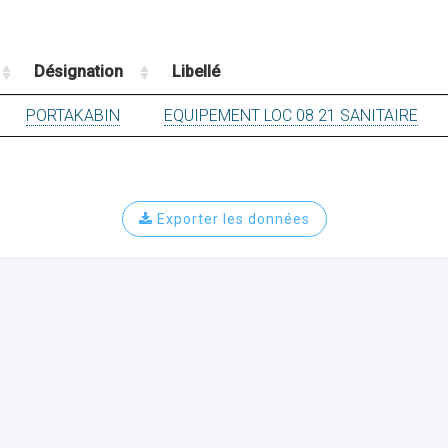
Désignation
Libellé
PORTAKABIN
EQUIPEMENT LOC 08 21 SANITAIRE
Exporter les données