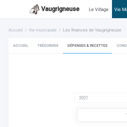
Vaugrigneuse
Le Village
Vie Mu
Accueil
Vie municipale
Les finances de Vaugrigneuse
ACCUEIL
TRÉSORERIE
DÉPENSES & RECETTES
CONS